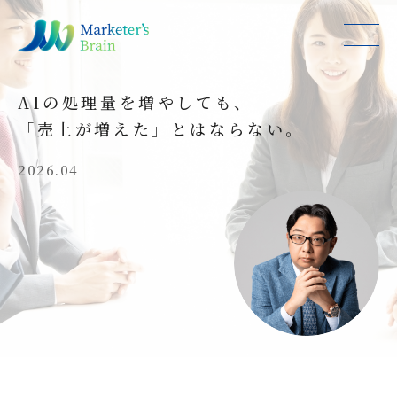
AIの処理量を増やしても、
「売上が増えた」とはならない。
2026.04