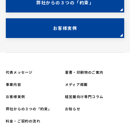
弊社からの３つの「約束」
お客様実例
代表メッセージ
著書・印刷物のご案内
事業内容
メディア掲載
お客様実例
経営層向け専門コラム
弊社からの３つの「約束」
お知らせ
料金・ご契約の流れ