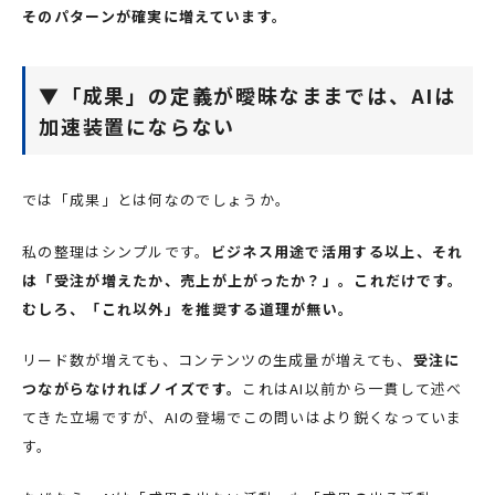
そのパターンが確実に増えています。
▼「成果」の定義が曖昧なままでは、AIは
加速装置にならない
では「成果」とは何なのでしょうか。
私の整理はシンプルです。
ビジネス用途で活用する以上、それ
は「受注が増えたか、売上が上がったか？」。これだけです。
むしろ、「これ以外」を推奨する道理が無い。
リード数が増えても、コンテンツの生成量が増えても、
受注に
つながらなければノイズです。
これはAI以前から一貫して述べ
てきた立場ですが、AIの登場でこの問いはより鋭くなっていま
す。