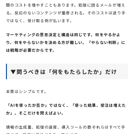
間のコストを増やすこともあります。処理に困るメールが増え
る。反応のないコンテンツが量産される。そのコストは送り手
ではなく、受け取る側が払います。
マーケティングの意思決定と構造は同じです。何をやるかよ
り、何をやらないかを決める方が難しい。「やらない判断」に
は戦略が必要だからです。
▼問うべきは「何をもたらしたか」だけ
本質はシンプルです。
「AIを使ったか否か」ではなく、「使った結果、受注は増えた
か」。そこだけを問えばよい。
情報の生成量、処理の速度、導入ツールの数――それらはすべて手