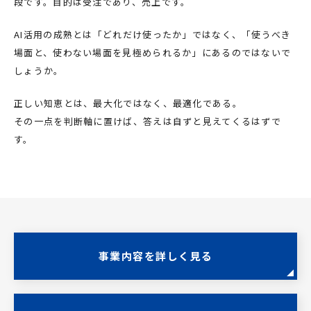
段です。目的は受注であり、売上です。
AI活用の成熟とは「どれだけ使ったか」ではなく、「使うべき
場面と、使わない場面を見極められるか」にあるのではないで
しょうか。
正しい知恵とは、最大化ではなく、最適化である。
その一点を判断軸に置けば、答えは自ずと見えてくるはずで
す。
事業内容を詳しく見る