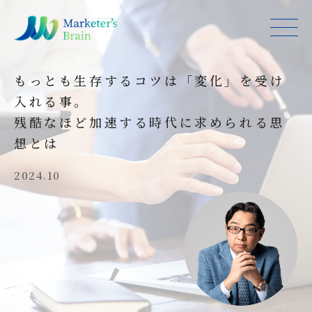
もっとも生存するコツは「変化」を受け
入れる事。
残酷なほど加速する時代に求められる思
想とは
2024.10