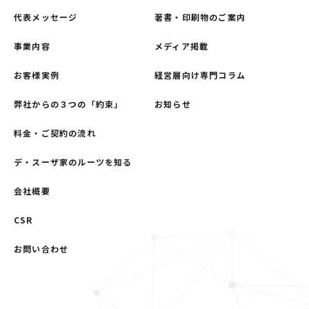
代表メッセージ
著書・印刷物のご案内
事業内容
メディア掲載
お客様実例
経営層向け専門コラム
弊社からの３つの「約束」
お知らせ
料金・ご契約の流れ
デ・スーザ家のルーツを知る
会社概要
CSR
お問い合わせ