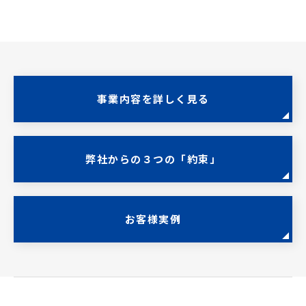
事業内容を詳しく見る
弊社からの３つの「約束」
お客様実例