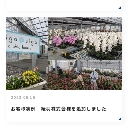
2023.06.16
お客様実例 綾羽株式会様を追加しました