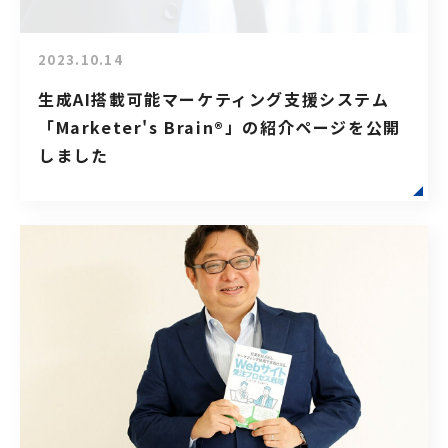
2023.10.14
生成AI搭載可能マーケティング支援システム
「Marketer's Brain®」の紹介ページを公開
しました