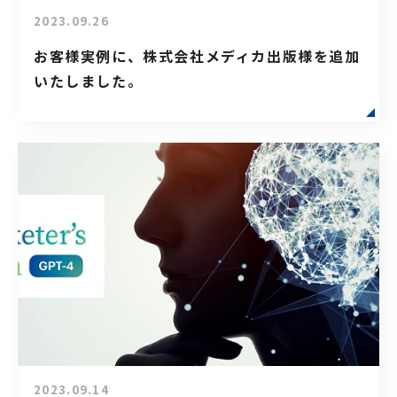
2023.09.26
お客様実例に、株式会社メディカ出版様を追加
いたしました。
2023.09.14