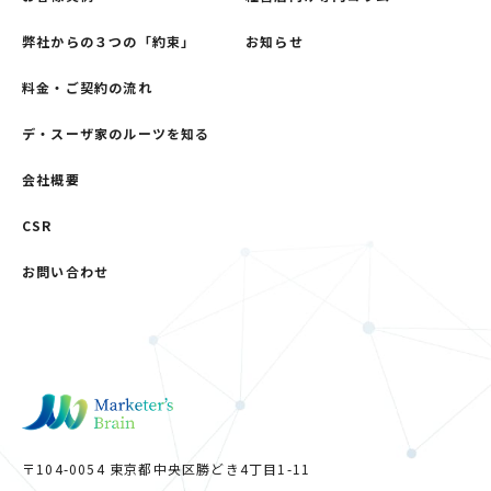
弊社からの３つの「約束」
お知らせ
料金・ご契約の流れ
デ・スーザ家のルーツを知る
会社概要
CSR
お問い合わせ
〒104-0054 東京都中央区勝どき4丁目1-11