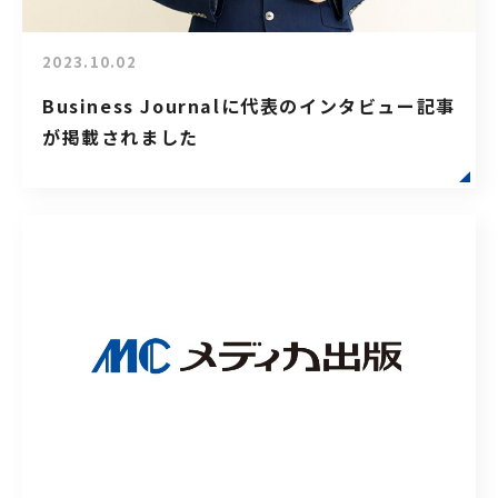
2023.10.02
Business Journalに代表のインタビュー記事
が掲載されました