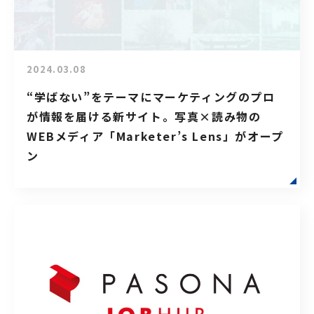
2024.03.08
“学ばない”をテーマにマーケティングのプロ
が情報を届ける新サイト。写真×読み物の
WEBメディア「Marketer’s Lens」がオープ
ン