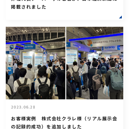
掲載されました
2023.06.28
お客様実例 株式会社クラレ様（リアル展示会
の記録的成功）を追加しました