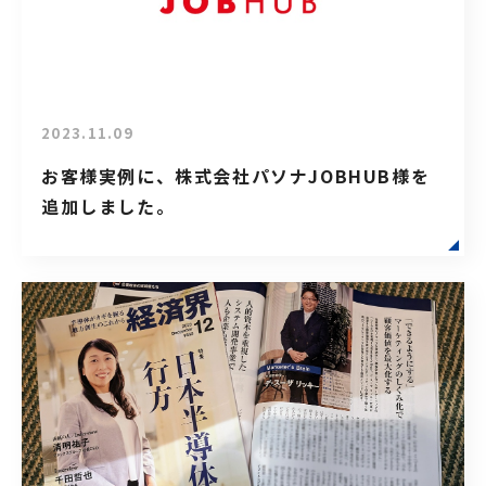
2023.11.09
お客様実例に、株式会社パソナJOBHUB様を
追加しました。