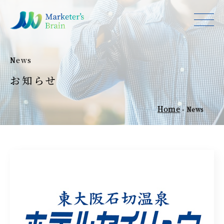
News
お知らせ
Home
-
News