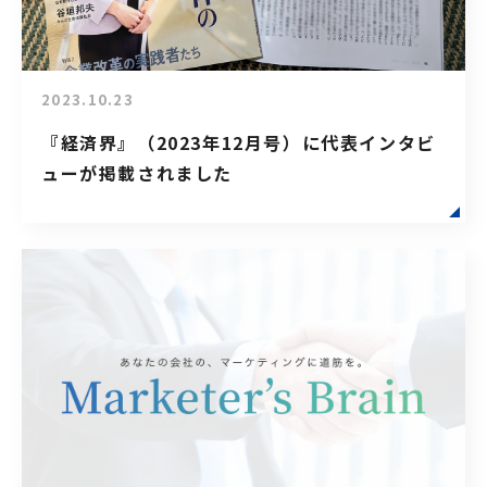
2023.10.23
『経済界』（2023年12月号）に代表インタビ
ューが掲載されました