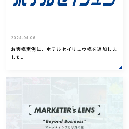
2024.04.06
お客様実例に、ホテルセイリュウ様を追加しま
した。