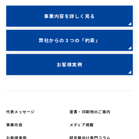
事業内容を詳しく見る
弊社からの３つの「約束」
お客様実例
代表メッセージ
著書・印刷物のご案内
事業内容
メディア掲載
お客様実例
経営層向け専門コラム