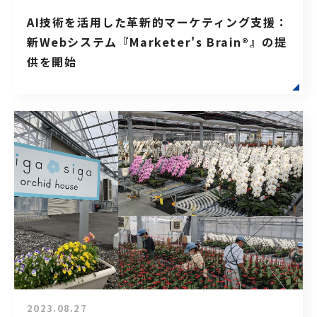
AI技術を活用した革新的マーケティング支援：
新Webシステム『Marketer's Brain®』の提
供を開始
2023.08.27