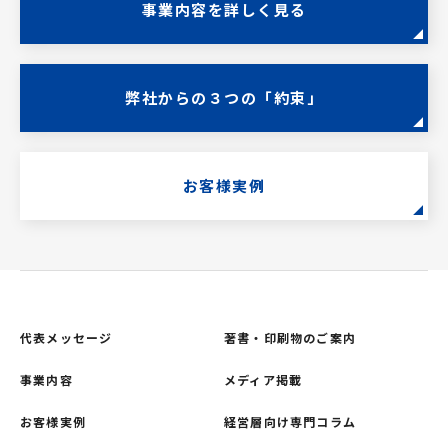
事業内容を詳しく見る
弊社からの３つの「約束」
お客様実例
代表メッセージ
著書・印刷物のご案内
事業内容
メディア掲載
お客様実例
経営層向け専門コラム