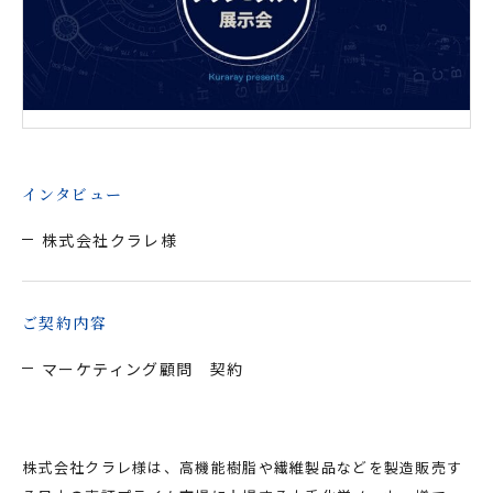
インタビュー
株式会社クラレ様
ご契約内容
マーケティング顧問 契約
株式会社クラレ様は、高機能樹脂や繊維製品などを製造販売す