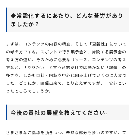
◆常設化するにあたり、どんな苦労があり
ましたか？
まずは、コンテンツの内容の精査、そして「更新性」について
の考え方ですね。スポットで行う展示会と、常設する展示会の
考え方の違い、そのために必要なリソース、コンテンツの考え
方など、「やりたい」と言う意志だけでは動かない「課題」の
多さを、しかも自社・内製を中心に組み上げていくのは大変で
した。どうにか、開催出来て、とりあえずですが、一安心とい
ったところでしょうか。
今後の貴社の展望を教えてください。
さまざまなご指導を頂きつつ、未熟な部分も多いのですが、プ