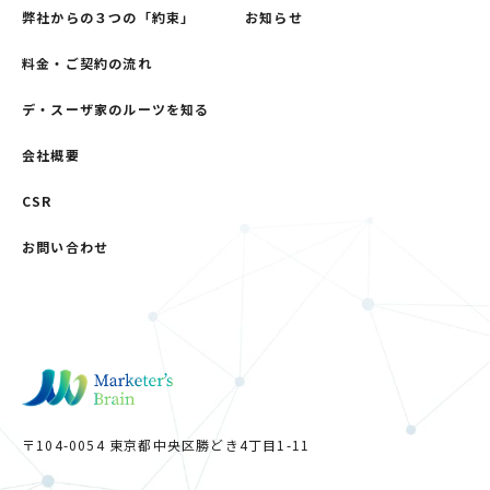
弊社からの３つの「約束」
お知らせ
料金・ご契約の流れ
デ・スーザ家のルーツを知る
会社概要
CSR
お問い合わせ
〒104-0054 東京都中央区勝どき4丁目1-11