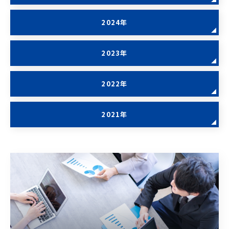
2024年
2023年
2022年
2021年