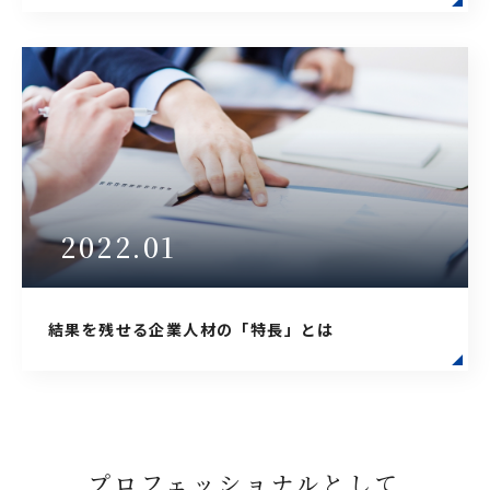
2022.01
結果を残せる企業人材の「特長」とは
プロフェッショナルとして