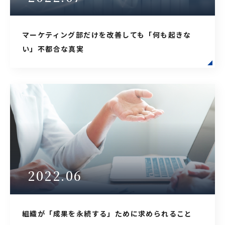
マーケティング部だけを改善しても「何も起きな
い」不都合な真実
2022.06
組織が「成果を永続する」ために求められること