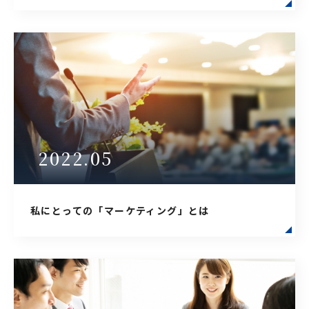
2022.05
私にとっての「マーケティング」とは