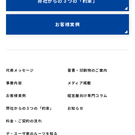
弊社からの３つの「約束」
お客様実例
代表メッセージ
著書・印刷物のご案内
事業内容
メディア掲載
お客様実例
経営層向け専門コラム
弊社からの３つの「約束」
お知らせ
料金・ご契約の流れ
デ・スーザ家のルーツを知る