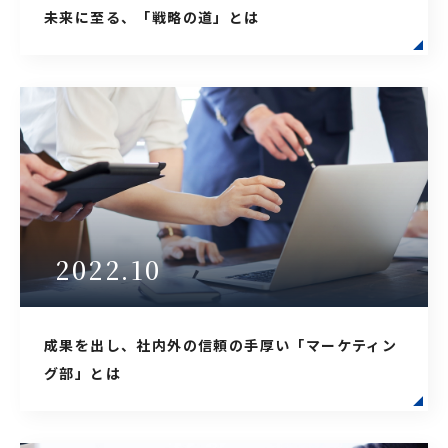
未来に至る、「戦略の道」とは
2022.10
成果を出し、社内外の信頼の手厚い「マーケティン
グ部」とは