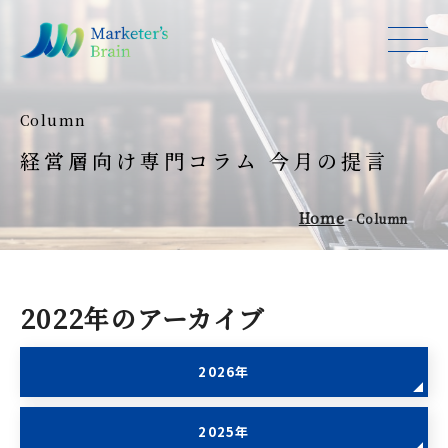
Column
経営層向け専門コラム 今月の提言
Home
-
Column
2022年のアーカイブ
2026年
2025年