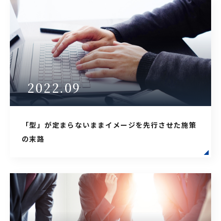
2022.09
「型」が定まらないままイメージを先行させた施策
の末路