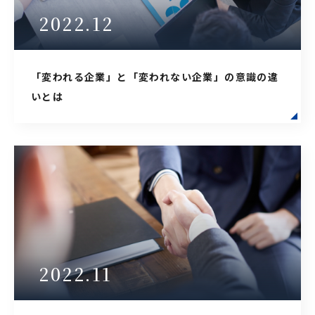
2022.12
「変われる企業」と「変われない企業」の意識の違
いとは
2022.11