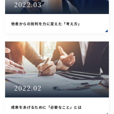
2022.03
他者からの批判を力に変えた「考え方」
2022.02
成果をあげるために「必要なこと」とは