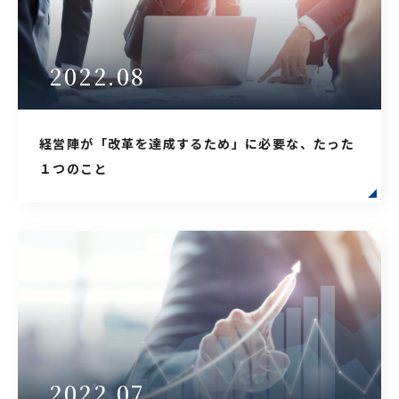
2022.08
経営陣が「改革を達成するため」に必要な、たった
１つのこと
2022.07