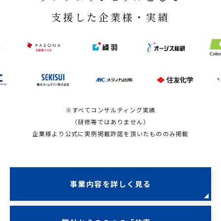
支援した企業様・実績
※すべてコンサルティング実績
（研修等ではありません）
企業様より公式に実例掲載許諾を頂いたもののみ掲載
事業内容を詳しく見る